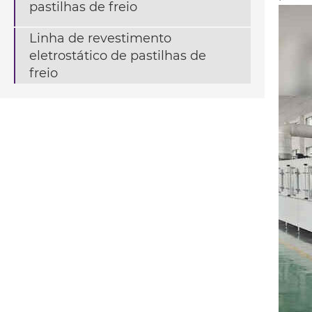
pastilhas de freio
Linha de revestimento
eletrostático de pastilhas de
freio