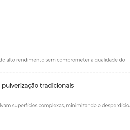
indo alto rendimento sem comprometer a qualidade do
 pulverização tradicionais
volvam superfícies complexas, minimizando o desperdício.
.